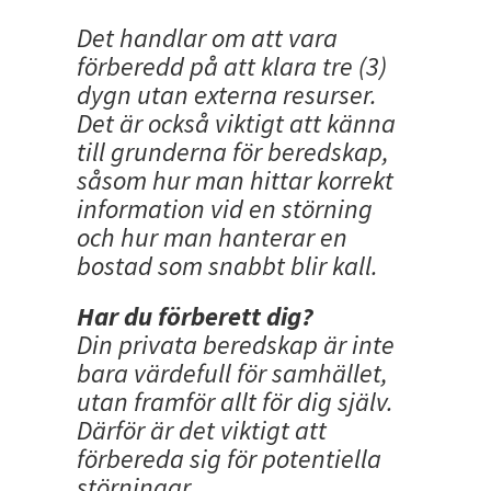
Det handlar om att vara
förberedd på att klara tre (3)
dygn utan externa resurser.
Det är också viktigt att känna
till grunderna för beredskap,
såsom hur man hittar korrekt
information vid en störning
och hur man hanterar en
bostad som snabbt blir kall.
Har du förberett dig?
Din privata beredskap är inte
bara värdefull för samhället,
utan framför allt för dig själv.
Därför är det viktigt att
förbereda sig för potentiella
störningar.