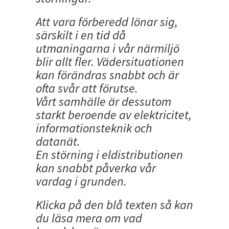
Att vara förberedd lönar sig,
särskilt i en tid då
utmaningarna i vår närmiljö
blir allt fler. Vädersituationen
kan förändras snabbt och är
ofta svår att förutse.
Vårt samhälle är dessutom
starkt beroende av elektricitet,
informationsteknik och
datanät.
En störning i eldistributionen
kan snabbt påverka vår
vardag i grunden.
Klicka på den blå texten så kan
du läsa mera om vad