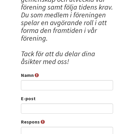
förening samt följa tidens krav.
Du som medlem i föreningen
spelar en avgörande roll i att
forma den framtiden i vår
förening.
Tack för att du delar dina
åsikter med oss!
Namn
E-post
Respons