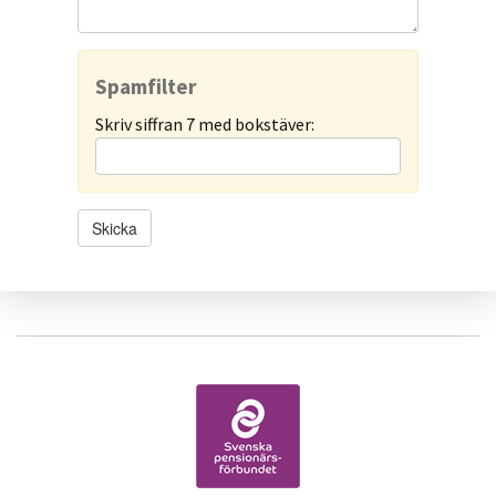
Spamfilter
Skriv siffran 7 med bokstäver: