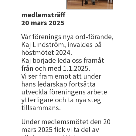
medlemsträff
20 mars 2025
Vår förenings nya ord-förande,
Kaj Lindström, invaldes på
höstmötet 2024.
Kaj började leda oss framåt
från och med 1.1.2025.
Vi ser fram emot att under
hans ledarskap fortsätta
utveckla föreningens arbete
ytterligare och ta nya steg
tillsammans.
Under medlemsmötet den 20
mars 2025 fick vi ta del av