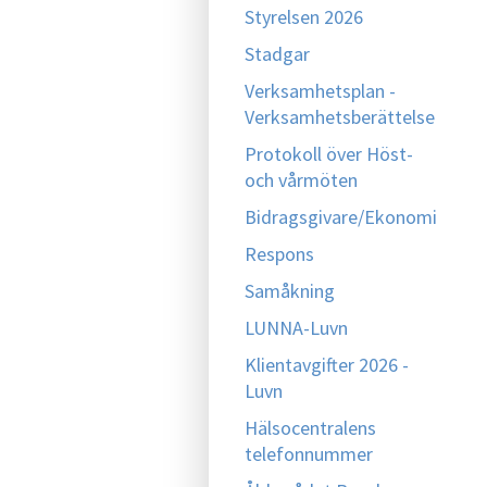
Styrelsen 2026
Stadgar
Verksamhetsplan -
Verksamhetsberättelse
Protokoll över Höst-
och vårmöten
Bidragsgivare/Ekonomi
Respons
Samåkning
LUNNA-Luvn
Klientavgifter 2026 -
Luvn
Hälsocentralens
telefonnummer