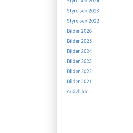
Styrelsen 2024
Styrelsen 2023
Styrelsen 2022
Bilder 2026
Bilder 2025
Bilder 2024
Bilder 2023
Bilder 2022
Bilder 2021
Arkivbilder