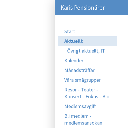
Karis Pensionärer
Start
Aktuellt
Övrigt aktuellt, IT
Kalender
Månadsträffar
Våra smågrupper
Resor - Teater -
Konsert - Fokus - Bio
Medlemsavgift
Bli medlem -
medlemsansökan