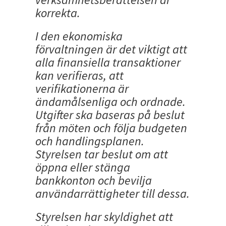
korrekta.
I den ekonomiska
förvaltningen är det viktigt att
alla finansiella transaktioner
kan verifieras, att
verifikationerna är
ändamålsenliga och ordnade.
Utgifter ska baseras på beslut
från möten och följa budgeten
och handlingsplanen.
Styrelsen tar beslut om att
öppna eller stänga
bankkonton och bevilja
användarrättigheter till dessa.
Styrelsen har skyldighet att