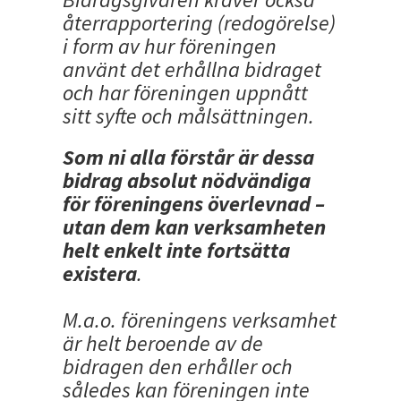
återrapportering (redogörelse)
i form av hur föreningen
använt det erhållna bidraget
och har föreningen uppnått
sitt syfte och målsättningen.
Som ni alla förstår är dessa
bidrag absolut nödvändiga
för föreningens överlevnad –
utan dem kan verksamheten
helt enkelt inte fortsätta
existera
.
M.a.o. föreningens verksamhet
är helt beroende av de
bidragen den erhåller och
således kan föreningen inte