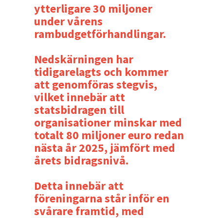
ytterligare 30 miljoner
under vårens
rambudgetförhandlingar.
Nedskärningen har
tidigarelagts och kommer
att genomföras stegvis,
vilket innebär att
statsbidragen till
organisationer minskar med
totalt 80 miljoner euro redan
nästa år 2025, jämfört med
årets bidragsnivå.
Detta innebär att
föreningarna står inför en
svårare framtid, med