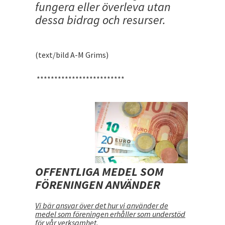
fungera eller överleva utan
dessa bidrag och resurser.
(text/bild A-M Grims)
*************************
OFFENTLIGA MEDEL SOM
FÖRENINGEN ANVÄNDER
Vi bär ansvar över det hur vi använder de
medel som föreningen erhåller som understöd
för vår verksamhet
.