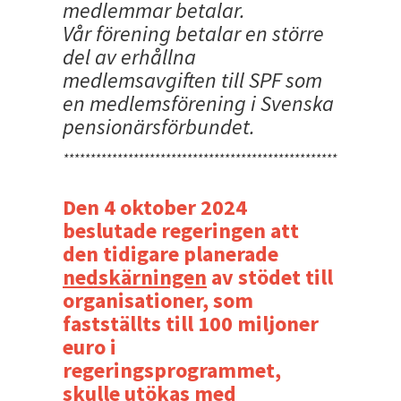
medlemmar betalar.
Vår förening betalar en större
del av erhållna
medlemsavgiften till SPF som
en medlemsförening i Svenska
pensionärsförbundet.
***************************************************************
Den 4 oktober 2024
beslutade regeringen att
den tidigare planerade
nedskärningen
av stödet till
organisationer, som
fastställts till 100 miljoner
euro i
regeringsprogrammet,
skulle utökas med