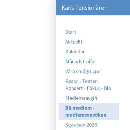
Karis Pensionärer
Start
Aktuellt
Kalender
Månadsträffar
Våra smågrupper
Resor - Teater -
Konsert - Fokus - Bio
Medlemsavgift
Bli medlem -
medlemsansökan
Styrelsen 2026