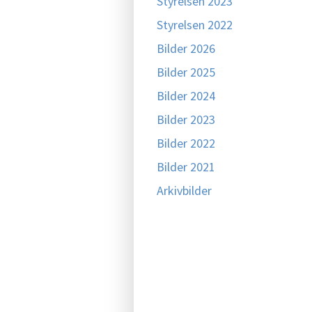
Styrelsen 2023
Styrelsen 2022
Bilder 2026
Bilder 2025
Bilder 2024
Bilder 2023
Bilder 2022
Bilder 2021
Arkivbilder