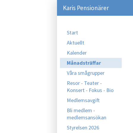
Karis Pensionärer
Start
Aktuellt
Kalender
Månadsträffar
Våra smågrupper
Resor - Teater -
Konsert - Fokus - Bio
Medlemsavgift
Bli medlem -
medlemsansökan
Styrelsen 2026