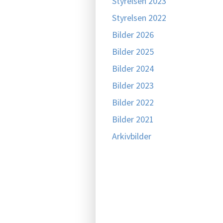
Styrelsen 2023
Styrelsen 2022
Bilder 2026
Bilder 2025
Bilder 2024
Bilder 2023
Bilder 2022
Bilder 2021
Arkivbilder